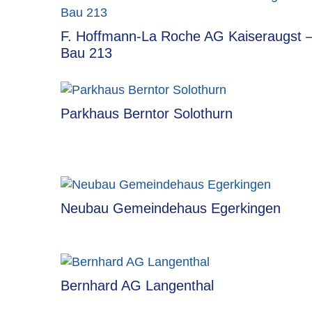
F. Hoffmann-La Roche AG Kaiseraugst 
Bau 213
Parkhaus Berntor Solothurn
Neubau Gemeindehaus Egerkingen
Bernhard AG Langenthal