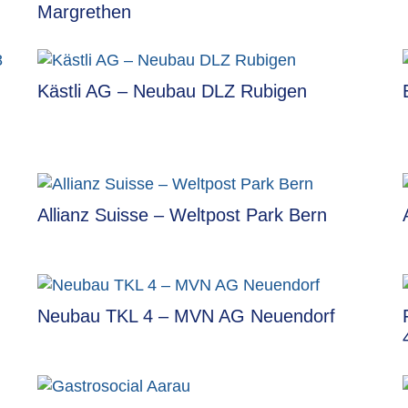
Margrethen
Kästli AG – Neubau DLZ Rubigen
Allianz Suisse – Weltpost Park Bern
Neubau TKL 4 – MVN AG Neuendorf