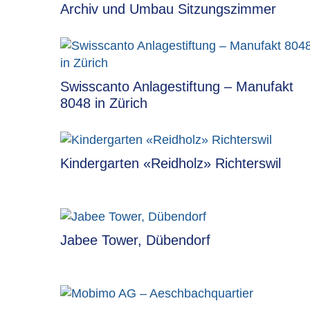
Archiv und Umbau Sitzungszimmer
Swisscanto Anlagestiftung – Manufakt
8048 in Zürich
Kindergarten «Reidholz» Richterswil
Jabee Tower, Dübendorf