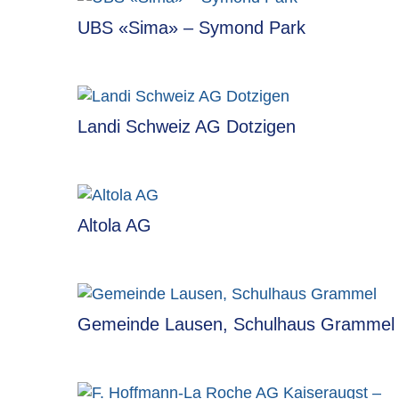
UBS «Sima» – Symond Park
Landi Schweiz AG Dotzigen
Altola AG
Gemeinde Lausen, Schulhaus Grammel