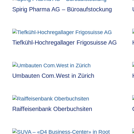
Spirig Pharma AG – Büroaufstockung
Tiefkühl-Hochregallager Frigosuisse AG
Umbauten Com.West in Zürich
Raiffeisenbank Oberbuchsiten