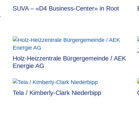
SUVA – «D4 Business-Center» in Root
–
Holz-Heizzentrale Bürgergemeinde / AEK
Energie AG
Tela / Kimberly-Clark Niederbipp