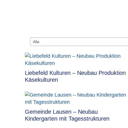
Liebefeld Kulturen – Neubau Produktion
Käsekulturen
Gemeinde Lausen – Neubau
Kindergarten mit Tagesstrukturen