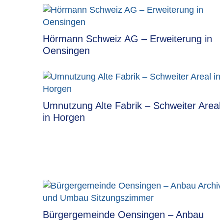
Hörmann Schweiz AG – Erweiterung in
Oensingen
Umnutzung Alte Fabrik – Schweiter Area
in Horgen
Bürgergemeinde Oensingen – Anbau