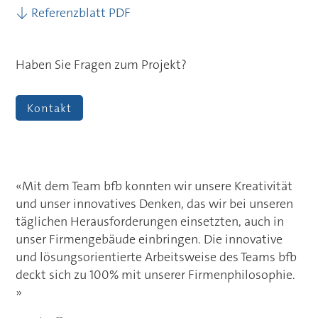
↓ Referenzblatt PDF
Haben Sie Fragen zum Projekt?
Kontakt
«Mit dem Team bfb konnten wir unsere Kreativität
und unser innovatives Denken, das wir bei unseren
täglichen Herausforderungen einsetzten, auch in
unser Firmengebäude einbringen. Die innovative
und lösungsorientierte Arbeitsweise des Teams bfb
deckt sich zu 100% mit unserer Firmenphilosophie.
»