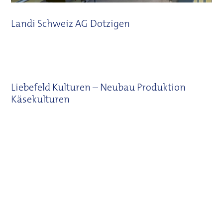
Landi Schweiz AG Dotzigen
Liebefeld Kulturen – Neubau Produktion
Käsekulturen