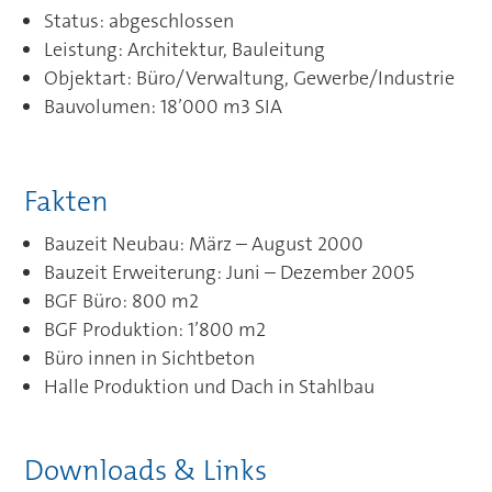
Status: abgeschlossen
Leistung: Architektur, Bauleitung
Objektart: Büro/Verwaltung, Gewerbe/Industrie
Bauvolumen: 18’000 m3 SIA
Fakten
Bauzeit Neubau: März – August 2000
Bauzeit Erweiterung: Juni – Dezember 2005
BGF Büro: 800 m2
BGF Produktion: 1’800 m2
Büro innen in Sichtbeton
Halle Produktion und Dach in Stahlbau
Downloads & Links