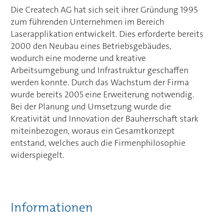
Die Createch AG hat sich seit ihrer Gründung 1995
zum führenden Unternehmen im Bereich
Laserapplikation entwickelt. Dies erforderte bereits
2000 den Neubau eines Betriebsgebäudes,
wodurch eine moderne und kreative
Arbeitsumgebung und Infrastruktur geschaffen
werden konnte. Durch das Wachstum der Firma
wurde bereits 2005 eine Erweiterung notwendig.
Bei der Planung und Umsetzung wurde die
Kreativität und Innovation der Bauherrschaft stark
miteinbezogen, woraus ein Gesamtkonzept
entstand, welches auch die Firmenphilosophie
widerspiegelt.
Informationen