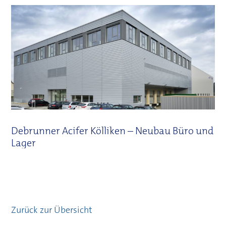
Debrunner Acifer Kölliken – Neubau Büro und
Lager
Zurück zur Übersicht