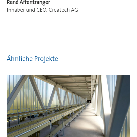
René Affentranger
Inhaber und CEO, Createch AG
Ähnliche Projekte