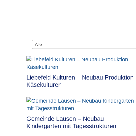
Liebefeld Kulturen – Neubau Produktion
Käsekulturen
Gemeinde Lausen – Neubau
Kindergarten mit Tagesstrukturen