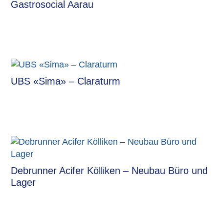
Gastrosocial Aarau
UBS «Sima» – Claraturm
Debrunner Acifer Kölliken – Neubau Büro und
Lager