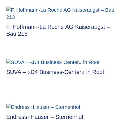
F. Hoffmann-La Roche AG Kaiseraugst –
Bau 213
SUVA – «D4 Business-Center» in Root
Endress+Hauser – Sternenhof