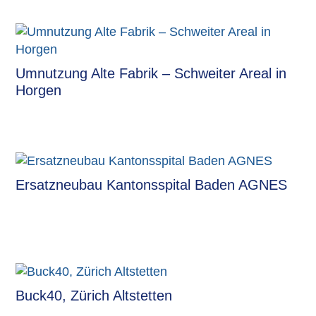
Umnutzung Alte Fabrik – Schweiter Areal in
Horgen
Ersatzneubau Kantonsspital Baden AGNES
Buck40, Zürich Altstetten