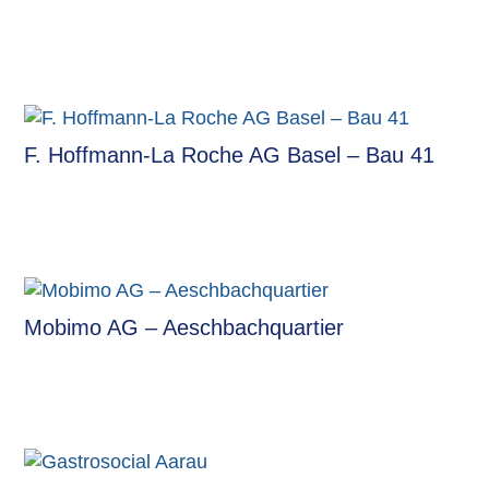
F. Hoffmann-La Roche AG Basel – Bau 41
Mobimo AG – Aeschbachquartier