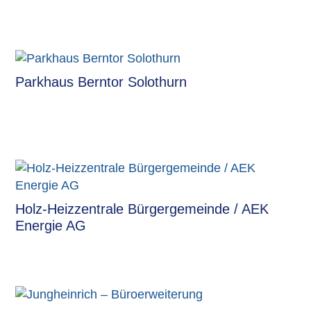
Parkhaus Berntor Solothurn
Holz-Heizzentrale Bürgergemeinde / AEK
Energie AG