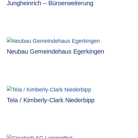
Jungheinrich – Büroerweiterung
Neubau Gemeindehaus Egerkingen
Tela / Kimberly-Clark Niederbipp