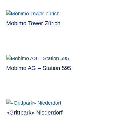
Mobimo Tower Zürich
Mobimo AG – Station 595
«Grittpark» Niederdorf