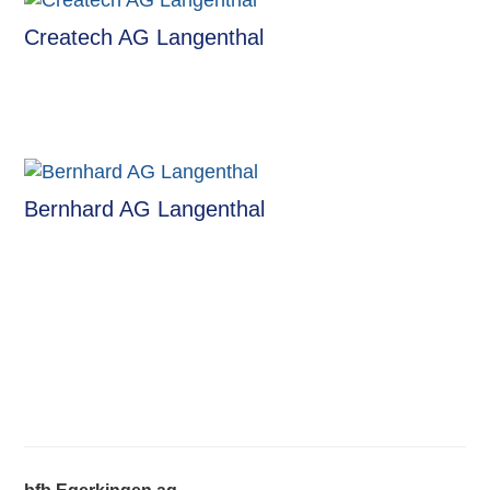
Createch AG Langenthal
Bernhard AG Langenthal