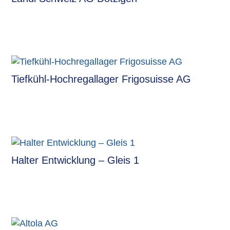
Tiefkühl-Hochregallager Frigosuisse AG
Halter Entwicklung – Gleis 1