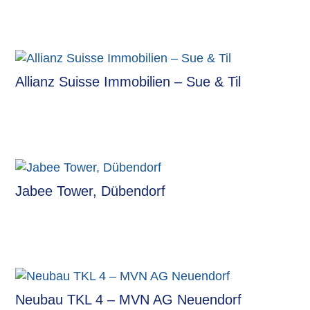
Allianz Suisse Immobilien – Sue & Til
Jabee Tower, Dübendorf
Neubau TKL 4 – MVN AG Neuendorf