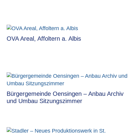
OVA Areal, Affoltern a. Albis
Bürgergemeinde Oensingen – Anbau Archiv
und Umbau Sitzungszimmer