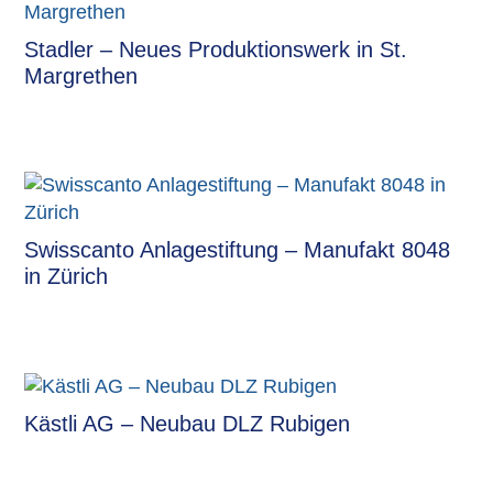
Stadler – Neues Produktionswerk in St.
Margrethen
Swisscanto Anlagestiftung – Manufakt 8048
in Zürich
Kästli AG – Neubau DLZ Rubigen