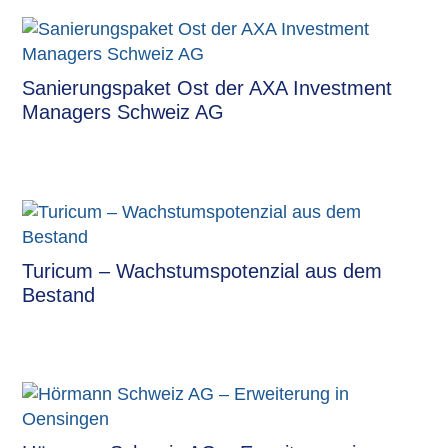
Sanierungspaket Ost der AXA Investment
Managers Schweiz AG
Turicum – Wachstumspotenzial aus dem
Bestand