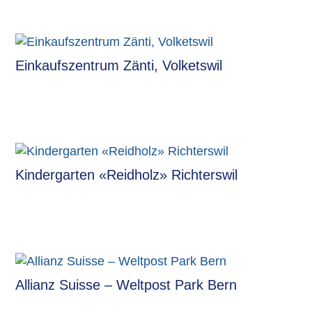
Einkaufszentrum Zänti, Volketswil
Kindergarten «Reidholz» Richterswil
Allianz Suisse – Weltpost Park Bern