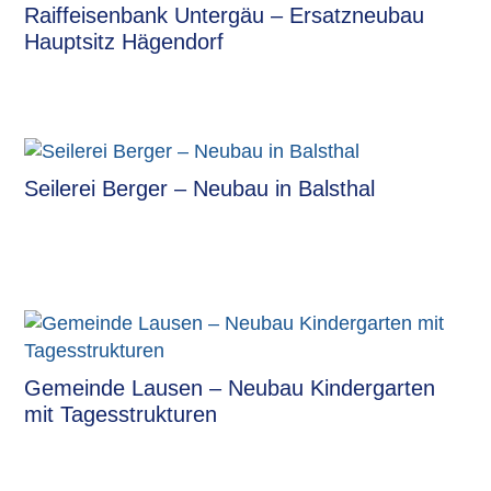
Raiffeisenbank Untergäu – Ersatzneubau
Hauptsitz Hägendorf
Seilerei Berger – Neubau in Balsthal
Gemeinde Lausen – Neubau Kindergarten
mit Tagesstrukturen