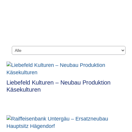
Liebefeld Kulturen – Neubau Produktion
Käsekulturen