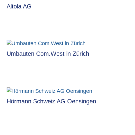
Altola AG
Umbauten Com.West in Zürich
Hörmann Schweiz AG Oensingen