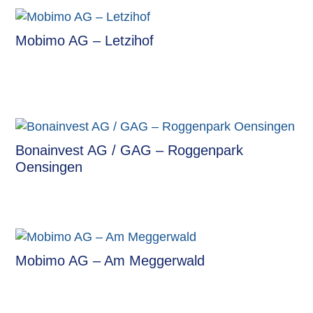
Mobimo AG – Letzihof
Bonainvest AG / GAG – Roggenpark
Oensingen
Mobimo AG – Am Meggerwald