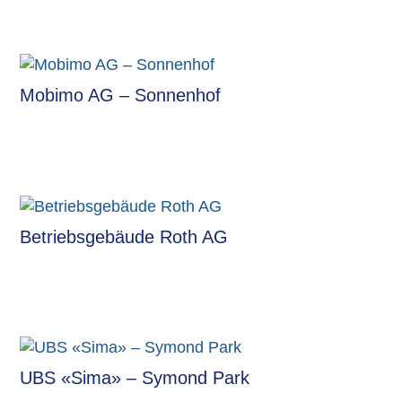
Mobimo AG – Sonnenhof
Betriebsgebäude Roth AG
UBS «Sima» – Symond Park