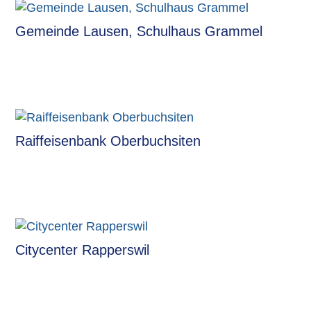
Gemeinde Lausen, Schulhaus Grammel
Raiffeisenbank Oberbuchsiten
Citycenter Rapperswil