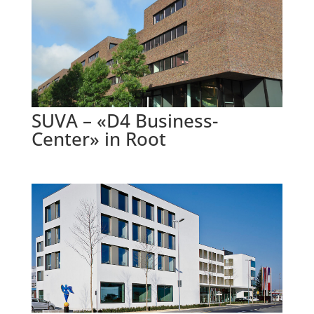
SUVA – «D4 Business-
Center» in Root