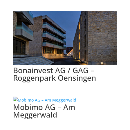
Bonainvest AG / GAG –
Roggenpark Oensingen
Mobimo AG – Am
Meggerwald