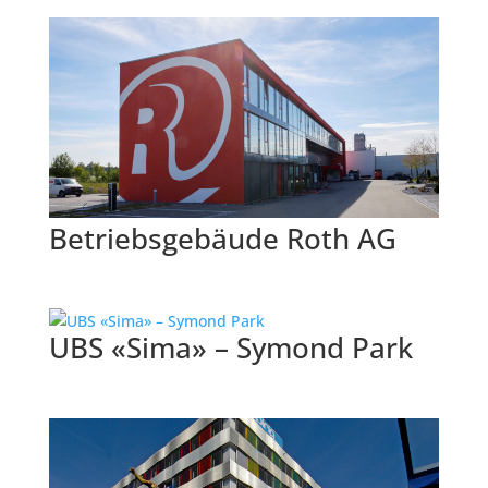
Betriebsgebäude Roth AG
UBS «Sima» – Symond Park