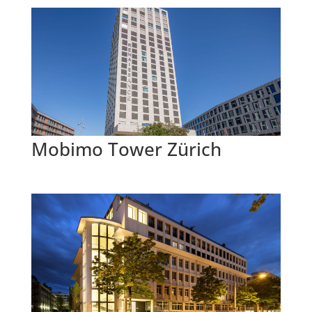
Mobimo Tower Zürich