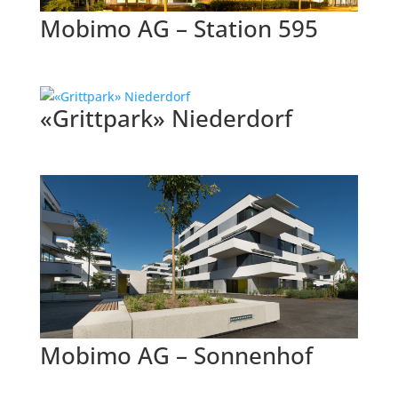
Mobimo AG – Station 595
«Grittpark» Niederdorf
Mobimo AG – Sonnenhof