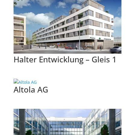
Halter Entwicklung – Gleis 1
Altola AG