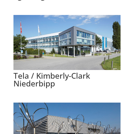
Tela / Kimberly-Clark
Niederbipp