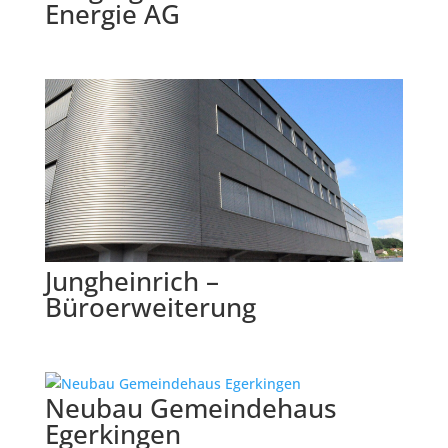
Energie AG
Jungheinrich –
Büroerweiterung
Neubau Gemeindehaus
Egerkingen