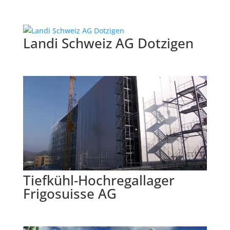
Landi Schweiz AG Dotzigen
Tiefkühl-Hochregallager
Frigosuisse AG