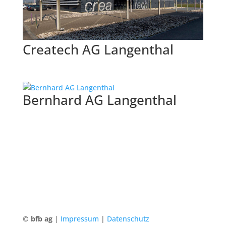
Createch AG Langenthal
Bernhard AG Langenthal
© bfb ag
|
Impressum
|
Datenschutz