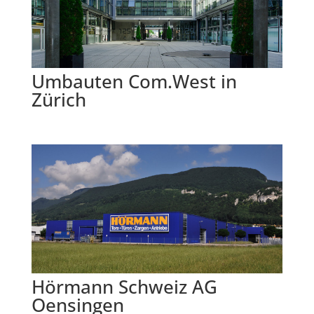
Umbauten Com.West in
Zürich
Hörmann Schweiz AG
Oensingen