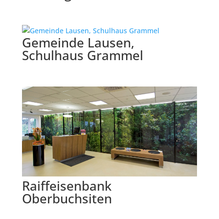
Gemeinde Lausen,
Schulhaus Grammel
Raiffeisenbank
Oberbuchsiten