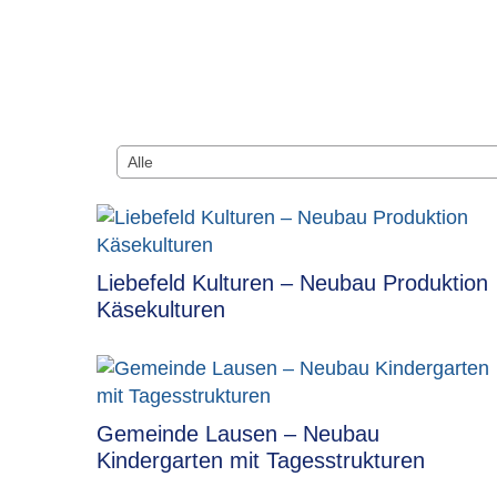
Liebefeld Kulturen – Neubau Produktion
Käsekulturen
Gemeinde Lausen – Neubau
Kindergarten mit Tagesstrukturen