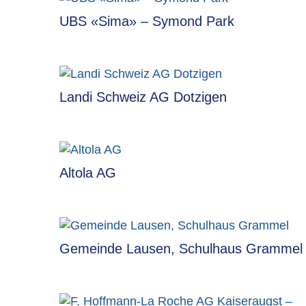
UBS «Sima» – Symond Park
Landi Schweiz AG Dotzigen
Altola AG
Gemeinde Lausen, Schulhaus Grammel