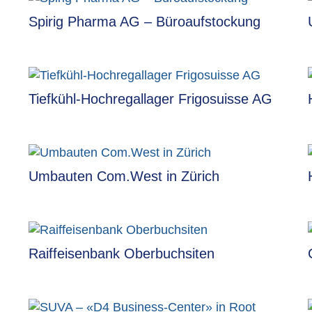
Spirig Pharma AG – Büroaufstockung
Tiefkühl-Hochregallager Frigosuisse AG
Umbauten Com.West in Zürich
Raiffeisenbank Oberbuchsiten