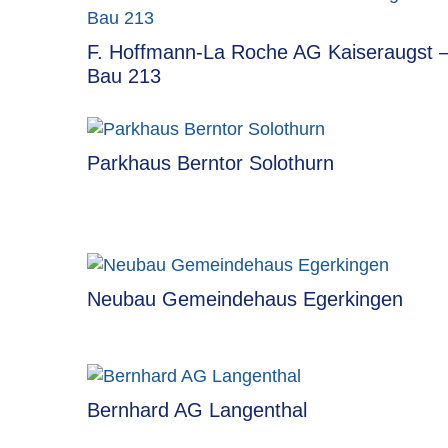
F. Hoffmann-La Roche AG Kaiseraugst 
Bau 213
Parkhaus Berntor Solothurn
Neubau Gemeindehaus Egerkingen
Bernhard AG Langenthal