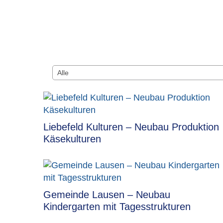
Liebefeld Kulturen – Neubau Produktion
Käsekulturen
Gemeinde Lausen – Neubau
Kindergarten mit Tagesstrukturen