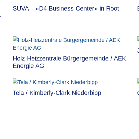
SUVA – «D4 Business-Center» in Root
–
Holz-Heizzentrale Bürgergemeinde / AEK
Energie AG
Tela / Kimberly-Clark Niederbipp