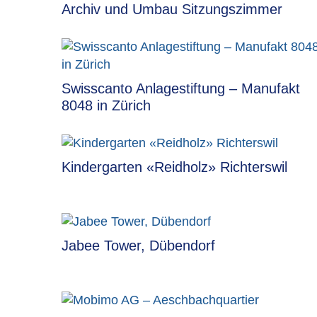
Archiv und Umbau Sitzungszimmer
Swisscanto Anlagestiftung – Manufakt
8048 in Zürich
Kindergarten «Reidholz» Richterswil
Jabee Tower, Dübendorf