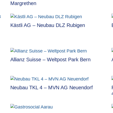
Margrethen
Kästli AG – Neubau DLZ Rubigen
Allianz Suisse – Weltpost Park Bern
Neubau TKL 4 – MVN AG Neuendorf