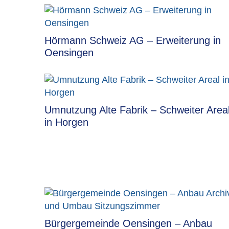
Hörmann Schweiz AG – Erweiterung in
Oensingen
Umnutzung Alte Fabrik – Schweiter Area
in Horgen
Bürgergemeinde Oensingen – Anbau