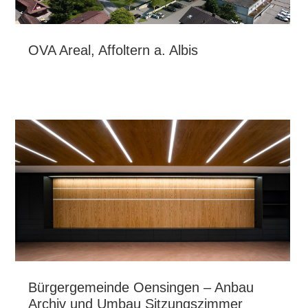
OVA Areal, Affoltern a. Albis
Bürgergemeinde Oensingen – Anbau
Archiv und Umbau Sitzungszimmer