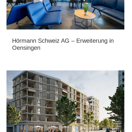
Hörmann Schweiz AG – Erweiterung in
Oensingen