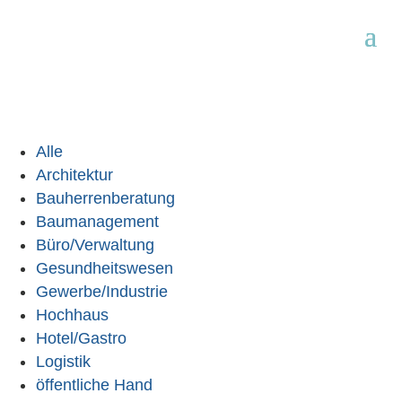
Alle
Architektur
Bauherrenberatung
Baumanagement
Büro/Verwaltung
Gesundheitswesen
Gewerbe/Industrie
Hochhaus
Hotel/Gastro
Logistik
öffentliche Hand