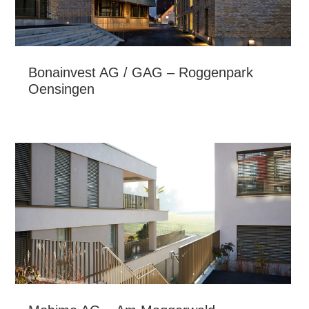
Bonainvest AG / GAG – Roggenpark
Oensingen