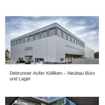
Debrunner Acifer Kölliken – Neubau Büro
und Lager