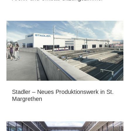
Stadler – Neues Produktionswerk in St.
Margrethen