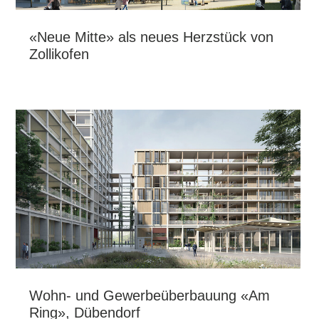
«Neue Mitte» als neues Herzstück von
Zollikofen
Wohn- und Gewerbeüberbauung «Am
Ring», Dübendorf