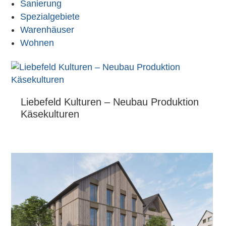
Sanierung
Spezialgebiete
Warenhäuser
Wohnen
Liebefeld Kulturen – Neubau Produktion
Käsekulturen