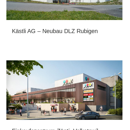
Kästli AG – Neubau DLZ Rubigen