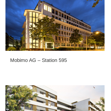
Mobimo AG – Station 595