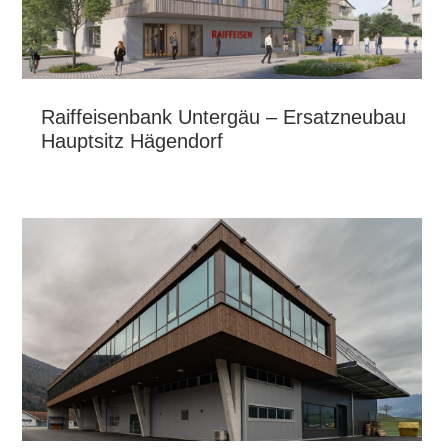
Raiffeisenbank Untergäu – Ersatzneubau
Hauptsitz Hägendorf