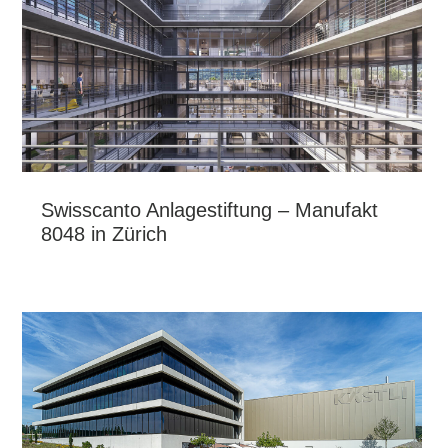
Swisscanto Anlagestiftung – Manufakt
8048 in Zürich