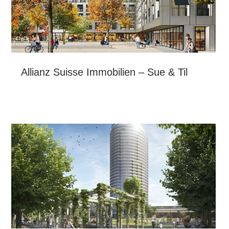
Allianz Suisse Immobilien – Sue & Til