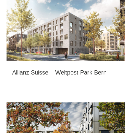
Allianz Suisse – Weltpost Park Bern