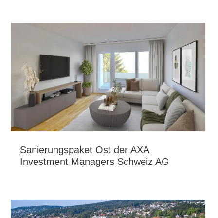
Sanierungspaket Ost der AXA
Investment Managers Schweiz AG