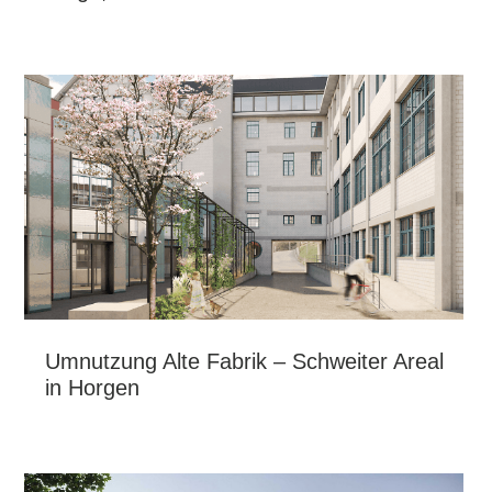
Umnutzung Alte Fabrik – Schweiter Areal
in Horgen