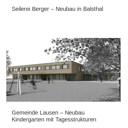
Seilerei Berger – Neubau in Balsthal
Gemeinde Lausen – Neubau
Kindergarten mit Tagesstrukturen