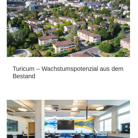
Turicum – Wachstumspotenzial aus dem
Bestand