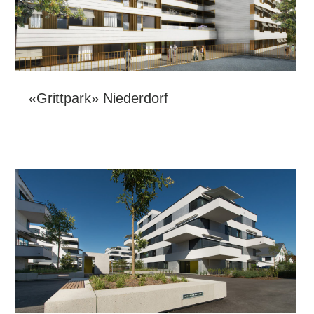
«Grittpark» Niederdorf