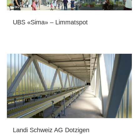
UBS «Sima» – Limmatspot
Landi Schweiz AG Dotzigen