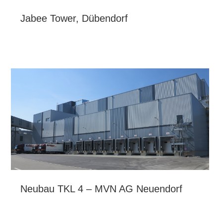
Jabee Tower, Dübendorf
Neubau TKL 4 – MVN AG Neuendorf