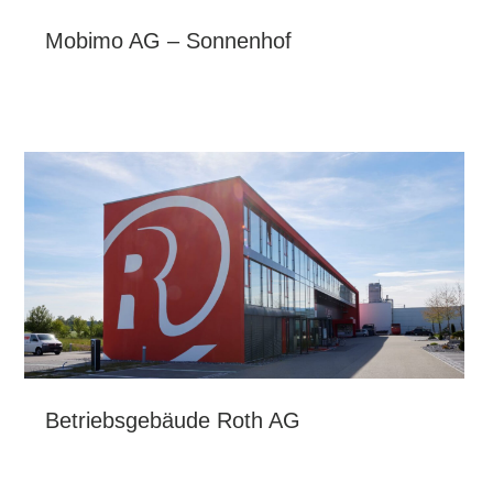
Mobimo AG – Sonnenhof
Betriebsgebäude Roth AG