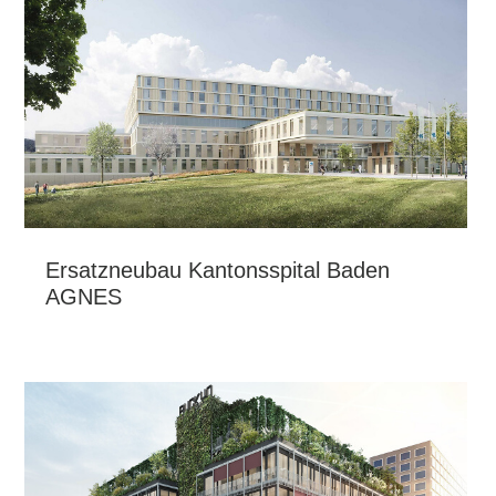
Ersatzneubau Kantonsspital Baden
AGNES