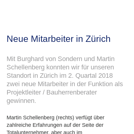
Neue Mitarbeiter in Zürich
Mit Burghard von Sondern und Martin
Schellenberg konnten wir für unseren
Standort in Zürich im 2. Quartal 2018
zwei neue Mitarbeiter in der Funktion als
Projektleiter / Bauherrenberater
gewinnen.
Martin Schellenberg (rechts) verfügt über
zahlreiche Erfahrungen auf der Seite der
Totalunternehmer, aber auch im