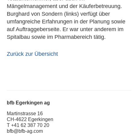
Mängelmanagement und der Käuferbetreuung.
Burghard von Sondern (links) verfügt über
umfangreiche Erfahrungen in der Planung sowie
auf Auftraggeberseite. Er war unter anderem im
Spitalbau sowie im Pharmabereich tätig.
Zurück zur Übersicht
bfb Egerkingen ag
Martinstrasse 16
CH-4622 Egerkingen
T +41 62 387 70 20
bfb@bfb-ag.com