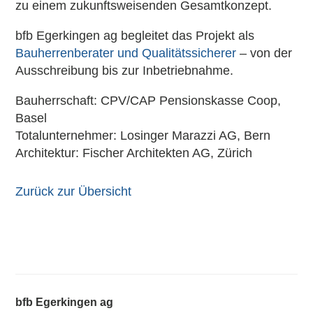
zu einem zukunftsweisenden Gesamtkonzept.
bfb Egerkingen ag begleitet das Projekt als
Bauherrenberater und Qualitätssicherer
– von der
Ausschreibung bis zur Inbetriebnahme.
Bauherrschaft: CPV/CAP Pensionskasse Coop,
Basel
Totalunternehmer: Losinger Marazzi AG, Bern
Architektur: Fischer Architekten AG, Zürich
Zurück zur Übersicht
bfb Egerkingen ag