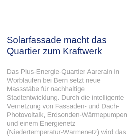
Solarfassade macht das
Quartier zum Kraftwerk
Das Plus-Energie-Quartier Aarerain in
Worblaufen bei Bern setzt neue
Massstäbe für nachhaltige
Stadtentwicklung. Durch die intelligente
Vernetzung von Fassaden- und Dach-
Photovoltaik, Erdsonden-Wärmepumpen
und einem Energienetz
(Niedertemperatur-Wärmenetz) wird das