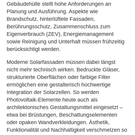
Gebäudehülle stellt hohe Anforderungen an
Planung und Ausführung. Aspekte wie
Brandschutz, hinterlüftete Fassaden,
Berührungsschutz, Zusammenschluss zum
Eigenverbrauch (ZEV), Energiemanagement
sowie Reinigung und Unterhalt müssen frühzeitig
berücksichtigt werden.
Moderne Solarfassaden müssen dabei längst
nicht mehr technisch wirken. Bedruckte Gläser,
strukturierte Oberflächen oder farbige Filter
ermöglichen eine gestalterisch hochwertige
Integration der Solarzellen. So werden
Photovoltaik-Elemente heute auch als
architektonisches Gestaltungsmittel eingesetzt –
etwa bei Brüstungen, Beschattungselementen
oder opaken Wandverkleidungen. Ästhetik,
Funktionalität und Nachhaltigkeit verschmelzen so