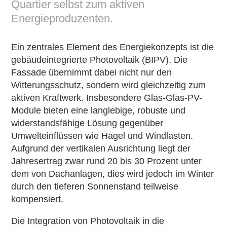
Quartier selbst zum aktiven
Energieproduzenten.
Ein zentrales Element des Energiekonzepts ist die
gebäudeintegrierte Photovoltaik (BIPV). Die
Fassade übernimmt dabei nicht nur den
Witterungsschutz, sondern wird gleichzeitig zum
aktiven Kraftwerk. Insbesondere Glas-Glas-PV-
Module bieten eine langlebige, robuste und
widerstandsfähige Lösung gegenüber
Umwelteinflüssen wie Hagel und Windlasten.
Aufgrund der vertikalen Ausrichtung liegt der
Jahresertrag zwar rund 20 bis 30 Prozent unter
dem von Dachanlagen, dies wird jedoch im Winter
durch den tieferen Sonnenstand teilweise
kompensiert.
Die Integration von Photovoltaik in die