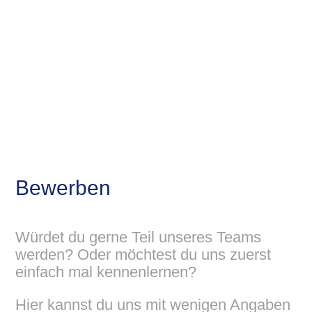
Bewerben
Würdet du gerne Teil unseres Teams
werden? Oder möchtest du uns zuerst
einfach mal kennenlernen?
Hier kannst du uns mit wenigen Angaben