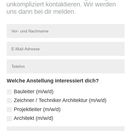
unkompliziert kontaktieren. Wir werden
uns dann bei dir melden.
Welche Anstellung interessiert dich?
Bauleiter (m/w/d)
Zeichner / Techniker Architektur (m/w/d)
Projektleiter (m/w/d)
Architekt (m/w/d)