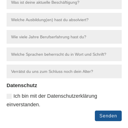
Datenschutz
Ich bin mit der Datenschutzerklärung
einverstanden.
Senden