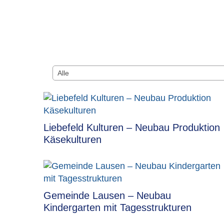
Liebefeld Kulturen – Neubau Produktion
Käsekulturen
Gemeinde Lausen – Neubau
Kindergarten mit Tagesstrukturen