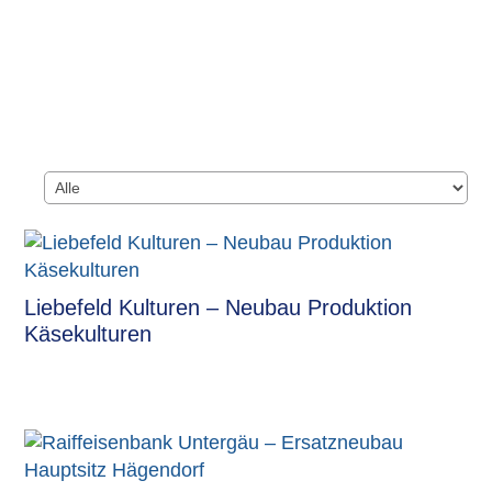
Liebefeld Kulturen – Neubau Produktion
Käsekulturen