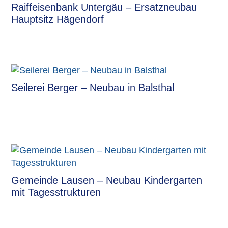
Raiffeisenbank Untergäu – Ersatzneubau
Hauptsitz Hägendorf
Seilerei Berger – Neubau in Balsthal
Gemeinde Lausen – Neubau Kindergarten
mit Tagesstrukturen