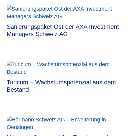
Sanierungspaket Ost der AXA Investment
Managers Schweiz AG
Turicum – Wachstumspotenzial aus dem
Bestand