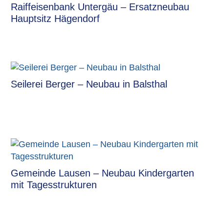
Raiffeisenbank Untergäu – Ersatzneubau
Hauptsitz Hägendorf
Seilerei Berger – Neubau in Balsthal
Gemeinde Lausen – Neubau Kindergarten
mit Tagesstrukturen