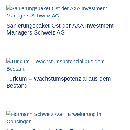
Sanierungspaket Ost der AXA Investment
Managers Schweiz AG
Turicum – Wachstumspotenzial aus dem
Bestand