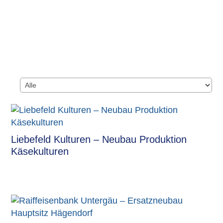
Liebefeld Kulturen – Neubau Produktion
Käsekulturen